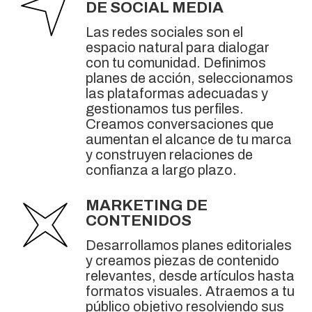
DE SOCIAL MEDIA
Las redes sociales son el
espacio natural para dialogar
con tu comunidad. Definimos
planes de acción, seleccionamos
las plataformas adecuadas y
gestionamos tus perfiles.
Creamos conversaciones que
aumentan el alcance de tu marca
y construyen relaciones de
confianza a largo plazo.
MARKETING DE
CONTENIDOS
Desarrollamos planes editoriales
y creamos piezas de contenido
relevantes, desde artículos hasta
formatos visuales. Atraemos a tu
público objetivo resolviendo sus