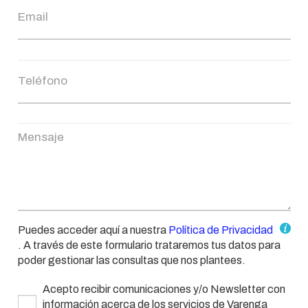
Puedes acceder aquí a nuestra
Política de Privacidad
. A través de este formulario trataremos tus datos para
poder gestionar las consultas que nos plantees.
Acepto recibir comunicaciones y/o Newsletter con
información acerca de los servicios de Varenga