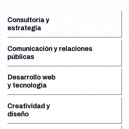
Consultoría y
estrategia
Comunicación y relaciones
públicas
Desarrollo web
y tecnología
Creatividad y
diseño