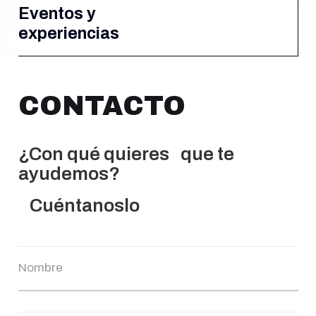
Eventos y
experiencias
CONTACTO
¿Con qué quieres que te
ayudemos?
Cuéntanoslo