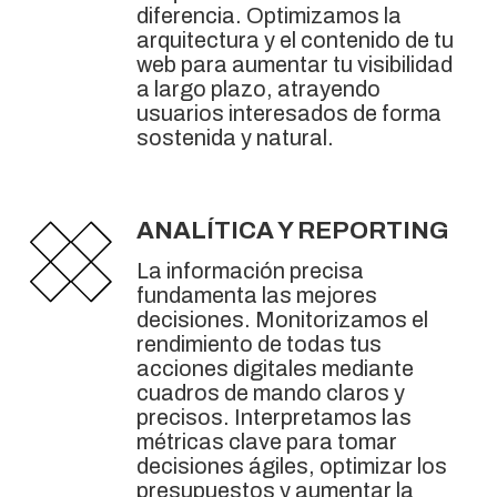
diferencia. Optimizamos la
arquitectura y el contenido de tu
web para aumentar tu visibilidad
a largo plazo, atrayendo
usuarios interesados de forma
sostenida y natural.
ANALÍTICA Y REPORTING
La información precisa
fundamenta las mejores
decisiones. Monitorizamos el
rendimiento de todas tus
acciones digitales mediante
cuadros de mando claros y
precisos. Interpretamos las
métricas clave para tomar
decisiones ágiles, optimizar los
presupuestos y aumentar la