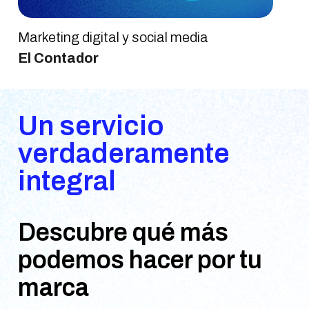
Marketing digital y social media
El Contador
Un servicio
verdaderamente
integral
Descubre qué más
podemos hacer por tu
marca