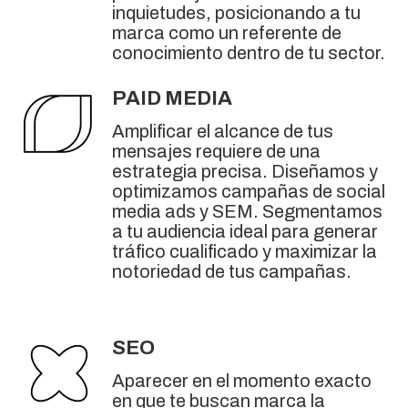
inquietudes, posicionando a tu
marca como un referente de
conocimiento dentro de tu sector.
PAID MEDIA
Amplificar el alcance de tus
mensajes requiere de una
estrategia precisa. Diseñamos y
optimizamos campañas de social
media ads y SEM. Segmentamos
a tu audiencia ideal para generar
tráfico cualificado y maximizar la
notoriedad de tus campañas.
SEO
Aparecer en el momento exacto
en que te buscan marca la