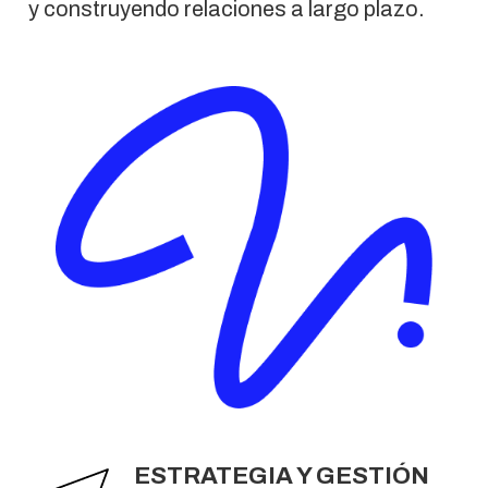
y construyendo relaciones a largo plazo.
ESTRATEGIA Y GESTIÓN