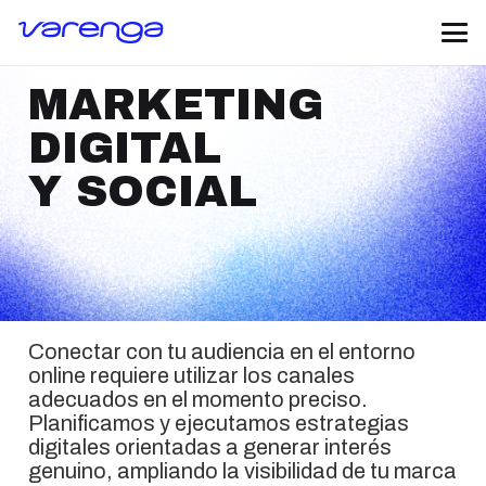
MARKETING
DIGITAL
Y SOCIAL
Conectar con tu audiencia en el entorno
online requiere utilizar los canales
adecuados en el momento preciso.
Planificamos y ejecutamos estrategias
digitales orientadas a generar interés
genuino, ampliando la visibilidad de tu marca