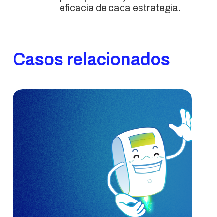
eficacia de cada estrategia.
Casos relacionados