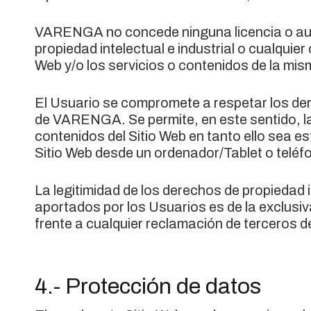
VARENGA no concede ninguna licencia o auto
propiedad intelectual e industrial o cualquie
Web y/o los servicios o contenidos de la mis
El Usuario se compromete a respetar los dere
de VARENGA. Se permite, en este sentido, l
contenidos del Sitio Web en tanto ello sea es
Sitio Web desde un ordenador/Tablet o teléf
La legitimidad de los derechos de propiedad i
aportados por los Usuarios es de la exclusi
frente a cualquier reclamación de terceros der
4.- Protección de datos