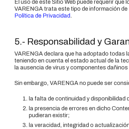
El uso de este Sitio Web puede requerir que
VARENGA trata este tipo de información de ac
Política de Privacidad
.
5.- Responsabilidad y Garan
VARENGA declara que ha adoptado todas las
teniendo en cuenta el estado actual de la tec
la ausencia de virus y componentes dañinos 
Sin embargo, VARENGA no puede ser consid
la falta de continuidad y disponibilidad
la presencia de errores en dicho Conten
pudieran existir;
la veracidad, integridad o actualización