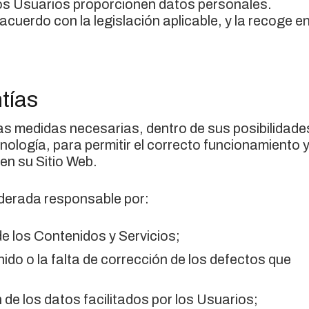
 los Usuarios proporcionen datos personales.
uerdo con la legislación aplicable, y la recoge e
tías
 medidas necesarias, dentro de sus posibilidade
nología, para permitir el correcto funcionamiento 
en su Sitio Web.
erada responsable por:
 de los Contenidos y Servicios;
ido o la falta de corrección de los defectos que
 de los datos facilitados por los Usuarios;