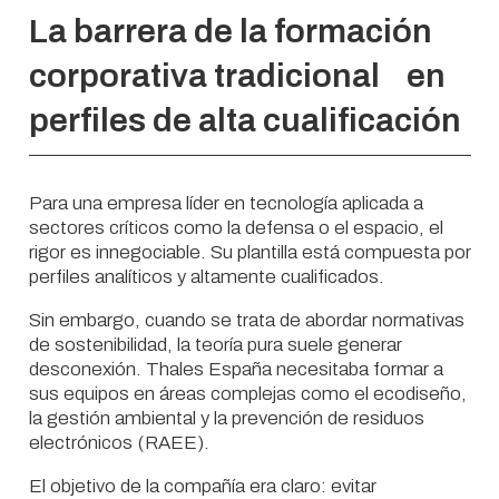
La barrera de la formación
corporativa tradicional en
perfiles de alta cualificación
Para una empresa líder en tecnología aplicada a
sectores críticos como la defensa o el espacio, el
rigor es innegociable. Su plantilla está compuesta por
perfiles analíticos y altamente cualificados.
Sin embargo, cuando se trata de abordar normativas
de sostenibilidad, la teoría pura suele generar
desconexión. Thales España necesitaba formar a
sus equipos en áreas complejas como el ecodiseño,
la gestión ambiental y la prevención de residuos
electrónicos (RAEE).
El objetivo de la compañía era claro: evitar