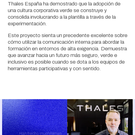
Thales España ha demostrado que la adopción de
una cultura corporativa verde se construye y
consolida involucrando a la plantilla a través de la
experimentación.
Este proyecto sienta un precedente excelente sobre
cómo utilizar la comunicación interna para abordar la
formación en entornos de alta exigencia. Demuestra
que avanzar hacia un futuro más seguro, verde e
inclusivo es posible cuando se dota a los equipos de
herramientas participativas y con sentido.