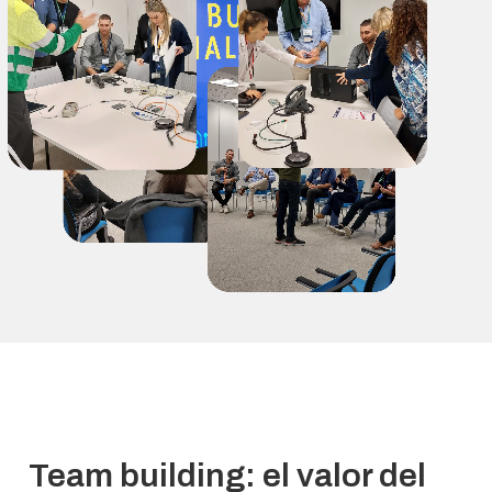
Team building: el valor del