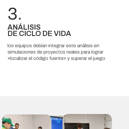
3.
ANÁLISIS
DE CICLO DE VIDA
los equipos debían integrar este análisis en
simulaciones de proyectos reales para lograr
«localizar el código fuente» y superar el juego.