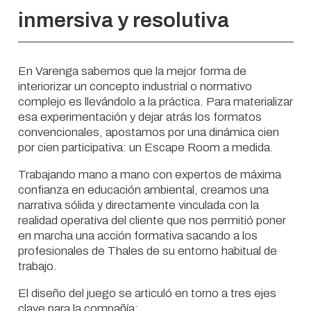
inmersiva y resolutiva
En Varenga sabemos que la mejor forma de
interiorizar un concepto industrial o normativo
complejo es llevándolo a la práctica. Para materializar
esa experimentación y dejar atrás los formatos
convencionales, apostamos por una dinámica cien
por cien participativa: un Escape Room a medida.
Trabajando mano a mano con expertos de máxima
confianza en educación ambiental, creamos una
narrativa sólida y directamente vinculada con la
realidad operativa del cliente que nos permitió poner
en marcha una acción formativa sacando a los
profesionales de Thales de su entorno habitual de
trabajo.
El diseño del juego se articuló en torno a tres ejes
clave para la compañía: