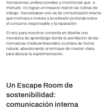
formaciones unidireccionales y monótonas que, a
menudo, no logran un impacto real en las rutinas de
trabajo. Necesitaban una vía de comunicación interna
que motivara e invitara a la reflexión profunda sobre
el consumo responsable y la reparación.
El reto para nosotros consistía en diseñar una
mecánica de aprendizaje donde la asimilación de las
normativas medioambientales ocurriera de forma
natural, abandonando el enfoque de master-class
para abrazar la experimentación.
Un Escape Room de
sostenibilidad:
comunicación interna