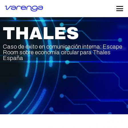
THALES
Caso de éxito en comunicación interna: Escape
Room sobre economía circular para Thales
España