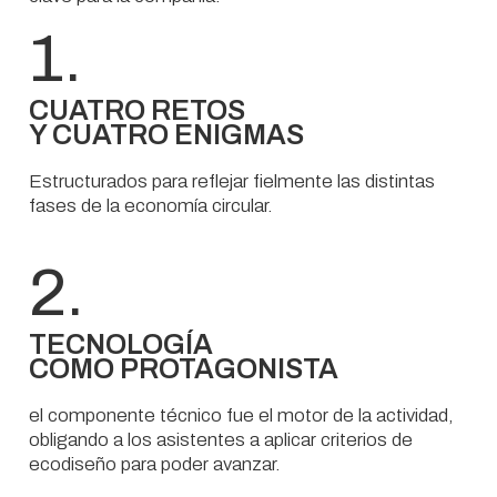
1.
CUATRO RETOS
Y CUATRO ENIGMAS
Estructurados para reflejar fielmente las distintas
fases de la economía circular.
2.
TECNOLOGÍA
COMO PROTAGONISTA
el componente técnico fue el motor de la actividad,
obligando a los asistentes a aplicar criterios de
ecodiseño para poder avanzar.