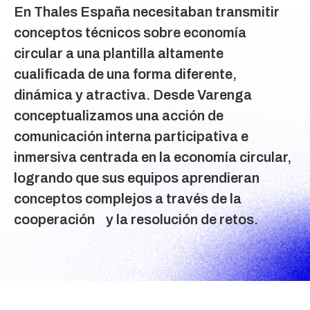
En Thales España necesitaban transmitir
conceptos técnicos sobre economía
circular a una plantilla altamente
cualificada de una forma diferente,
dinámica y atractiva. Desde Varenga
conceptualizamos una acción de
comunicación interna participativa e
inmersiva centrada en la economía circular,
logrando que sus equipos aprendieran
conceptos complejos a través de la
cooperación y la resolución de retos.