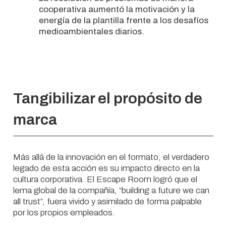
cooperativa aumentó la motivación y la
energía de la plantilla frente a los desafíos
medioambientales diarios.
Tangibilizar el propósito de
marca
Más allá de la innovación en el formato, el verdadero
legado de esta acción es su impacto directo en la
cultura corporativa. El Escape Room logró que el
lema global de la compañía, “building a future we can
all trust”, fuera vivido y asimilado de forma palpable
por los propios empleados.