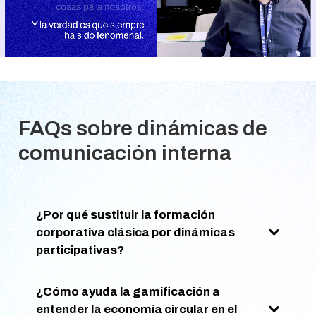
FAQs sobre dinámicas de
comunicación interna
¿Por qué sustituir la formación
corporativa clásica por dinámicas
participativas?
¿Cómo ayuda la gamificación a
entender la economía circular en el