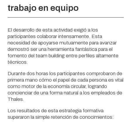
trabajo en equipo
El desarrollo de esta actividad exigió a los
participantes colaborar intensamente. Esta
necesidad de apoyarse mutuamente para avanzar
demostró ser una herramienta fantástica para el
fomento del team building entre perfiles altamente
técnicos.
Durante dos horas los participantes comprobaron de
primera mano cómo el papel de cada persona es vital
como motor de la economía circular, logrando
concienciar de una forma natural a los empleados de
Thales.
Los resultados de esta estrategia formativa
superaron la simple retención de conocimientos: