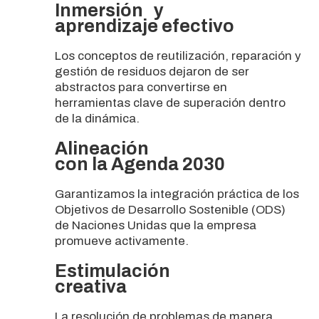
Inmersión y
aprendizaje efectivo
Los conceptos de reutilización, reparación y
gestión de residuos dejaron de ser
abstractos para convertirse en
herramientas clave de superación dentro
de la dinámica.
Alineación
con la Agenda 2030
Garantizamos la integración práctica de los
Objetivos de Desarrollo Sostenible (ODS)
de Naciones Unidas que la empresa
promueve activamente.
Estimulación
creativa
La resolución de problemas de manera