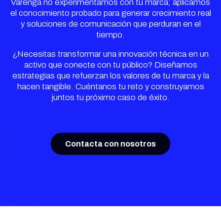
Varenga no experimentamos con tu marca; aplicamos
el conocimiento probado para generar crecimiento real
y soluciones de comunicación que perduran en el
tiempo.
¿Necesitas transformar una innovación técnica en un
activo que conecte con tu público? Diseñamos
estrategias que refuerzan los valores de tu marca y la
hacen tangible. Cuéntanos tu reto y construyamos
juntos tu próximo caso de éxito.
Contacta con nosotros