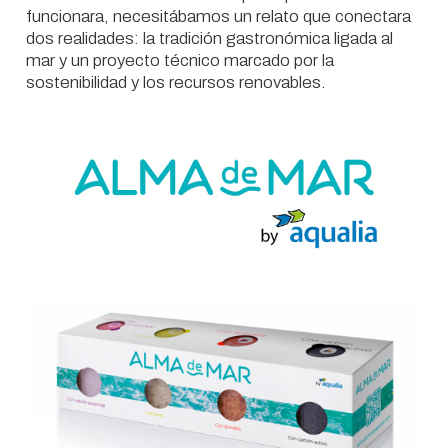
funcionara, necesitábamos un relato que conectara
dos realidades: la tradición gastronómica ligada al
mar y un proyecto técnico marcado por la
sostenibilidad y los recursos renovables.