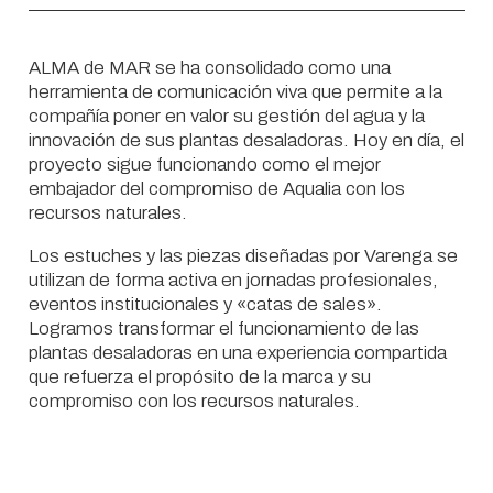
ALMA de MAR se ha consolidado como una
herramienta de comunicación viva que permite a la
compañía poner en valor su gestión del agua y la
innovación de sus plantas desaladoras. Hoy en día, el
proyecto sigue funcionando como el mejor
embajador del compromiso de Aqualia con los
recursos naturales.
Los estuches y las piezas diseñadas por Varenga se
utilizan de forma activa en jornadas profesionales,
eventos institucionales y «catas de sales».
Logramos transformar el funcionamiento de las
plantas desaladoras en una experiencia compartida
que refuerza el propósito de la marca y su
compromiso con los recursos naturales.