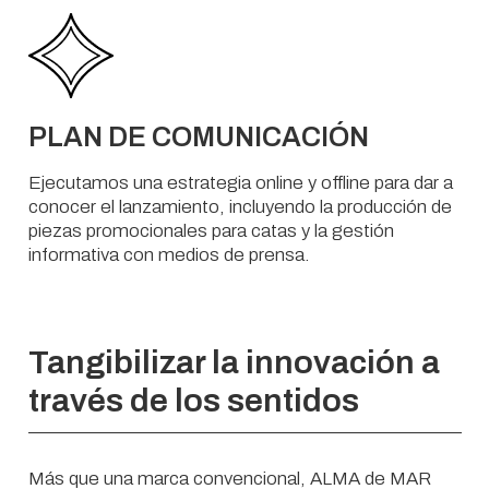
PLAN DE COMUNICACIÓN
Ejecutamos una estrategia online y offline para dar a
conocer el lanzamiento, incluyendo la producción de
piezas promocionales para catas y la gestión
informativa con medios de prensa.
Tangibilizar la innovación a
través de los sentidos
Más que una marca convencional, ALMA de MAR