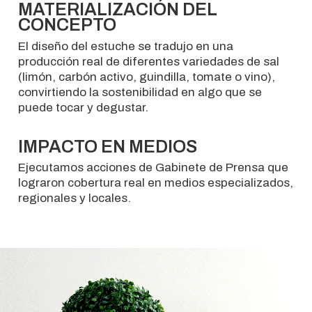
MATERIALIZACIÓN DEL
CONCEPTO
El diseño del estuche se tradujo en una
producción real de diferentes variedades de sal
(limón, carbón activo, guindilla, tomate o vino),
convirtiendo la sostenibilidad en algo que se
puede tocar y degustar.
IMPACTO EN MEDIOS
Ejecutamos acciones de Gabinete de Prensa que
lograron cobertura real en medios especializados,
regionales y locales.