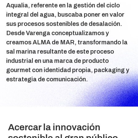
Aqualia, referente en la gestión del ciclo
integral del agua, buscaba poner en valor
sus procesos sostenibles de desalación.
Desde Varenga conceptualizamos y
creamos ALMA de MAR, transformando la
sal marina resultante de este proceso
industrial en una marca de producto
gourmet con identidad propia, packaging y
estrategia de comunicación.
Acercar la innovación