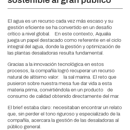
sostenible al gran público
El agua es un recurso cada vez más escaso y su
gestión eficiente se ha convertido en un desafío
crítico a nivel global. En este contexto, Aqualia
juega un papel destacado como referente en el ciclo
integral del agua, donde la gestión y optimización de
las plantas desaladoras resulta fundamental.
Gracias a la innovación tecnológica en estos
procesos, la compañía logró recuperar un recurso
natural de altísimo valor: la sal marina. El reto que
pusieron sobre nuestra mesa fue dar vida a esta
materia prima, convirtiéndola en un producto de
consumo de calidad obtenido directamente del mar.
El brief estaba claro: necesitaban encontrar un relato
que, sin perder el tono riguroso y especializado de la
compañía, acercara la gestión de las desaladoras al
público general.