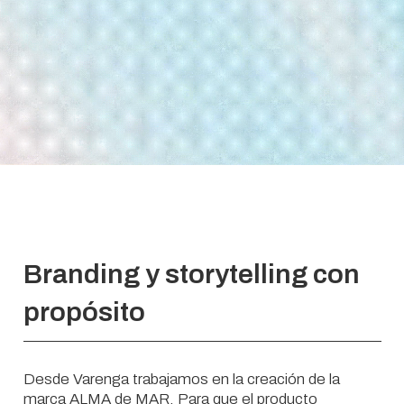
Branding y storytelling con
propósito
Desde Varenga trabajamos en la creación de la
marca ALMA de MAR. Para que el producto