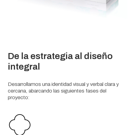
De la estrategia al diseño
integral
Desarrollamos una identidad visual y verbal clara y
cercana, abarcando las siguientes fases del
proyecto: