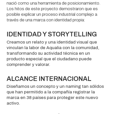
nació como una herramienta de posicionamiento.
Los hitos de este proyecto demostraron que es
posible explicar un proceso industrial complejo a
través de una marca con identidad propia:
IDENTIDAD Y STORYTELLING
Creamos un relato y una identidad visual que
vinculan la labor de Aqualia con la comunidad,
transformando su actividad técnica en un
producto especial que el ciudadano puede
comprender y valorar.
ALCANCE INTERNACIONAL
Diseñamos un concepto y un naming tan sólidos
que han permitido a la compañía registrar la
marca en 38 países para proteger este nuevo
activo.