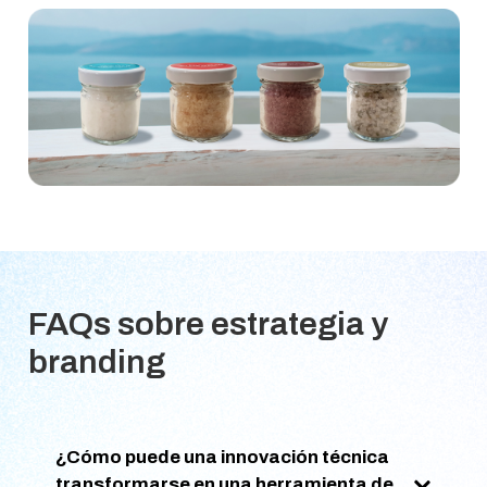
FAQs sobre estrategia y
branding
¿Cómo puede una innovación técnica
transformarse en una herramienta de