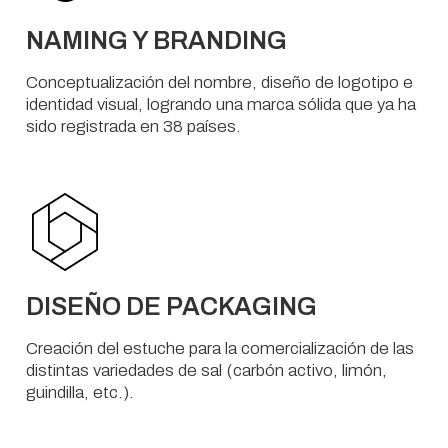
NAMING Y BRANDING
Conceptualización del nombre, diseño de logotipo e
identidad visual, logrando una marca sólida que ya ha
sido registrada en 38 países.
DISEÑO DE PACKAGING
Creación del estuche para la comercialización de las
distintas variedades de sal (carbón activo, limón,
guindilla, etc.).