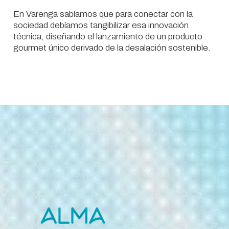
En Varenga sabíamos que para conectar con la
sociedad debíamos tangibilizar esa innovación
técnica, diseñando el lanzamiento de un producto
gourmet único derivado de la desalación sostenible.