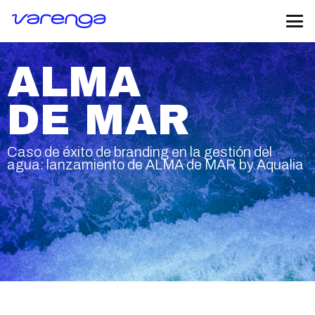
ALMA
DE MAR
Caso de éxito de branding en la gestión del
agua: lanzamiento de ALMA de MAR by Aqualia